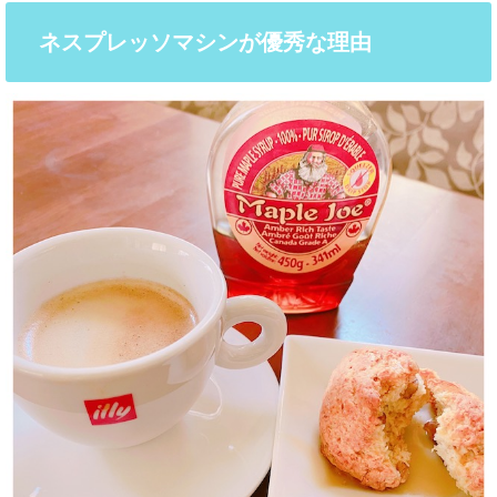
ネスプレッソマシンが優秀な理由