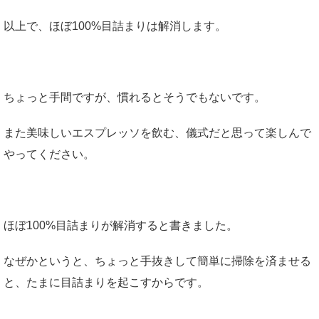
以上で、ほぼ100%目詰まりは解消します。
ちょっと手間ですが、慣れるとそうでもないです。
また美味しいエスプレッソを飲む、儀式だと思って楽しんで
やってください。
ほぼ100%目詰まりが解消すると書きました。
なぜかというと、ちょっと手抜きして簡単に掃除を済ませる
と、たまに目詰まりを起こすからです。