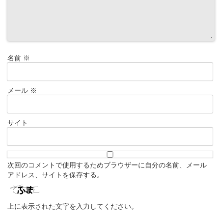
名前
※
メール
※
サイト
次回のコメントで使用するためブラウザーに自分の名前、メール
アドレス、サイトを保存する。
上に表示された文字を入力してください。