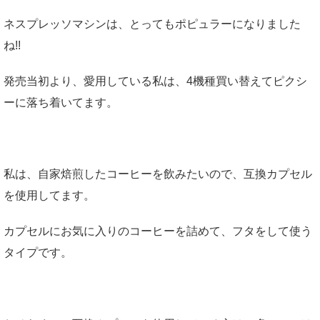
ネスプレッソマシンは、とってもポピュラーになりました
ね!!
発売当初より、愛用している私は、4機種買い替えてピクシ
ーに落ち着いてます。
私は、自家焙煎したコーヒーを飲みたいので、互換カプセル
を使用してます。
カプセルにお気に入りのコーヒーを詰めて、フタをして使う
タイプです。