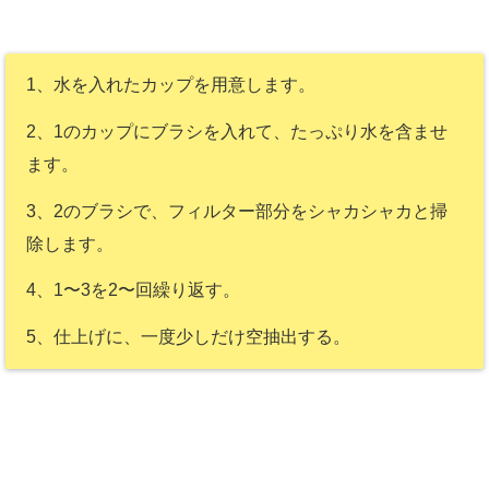
1、水を入れたカップを用意します。
2、1のカップにブラシを入れて、たっぷり水を含ませ
ます。
3、2のブラシで、フィルター部分をシャカシャカと掃
除します。
4、1〜3を2〜回繰り返す。
5、仕上げに、一度少しだけ空抽出する。