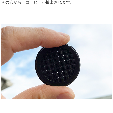
その穴から、コーヒーが抽出されます。