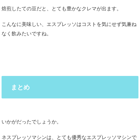
焙煎したての豆だと、とても豊かなクレマが出ます。
こんなに美味しい、エスプレッソはコストを気にせず気兼ね
なく飲みたいですね。
まとめ
いかがだったでしょうか。
ネスプレッソマシンは、とても優秀なエスプレッソマシンで