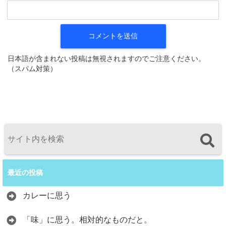
日本語が含まれない投稿は無視されますのでご注意ください。
（スパム対策）
最近の投稿
カレーに思う
「味」に思う。相対的なものだと。