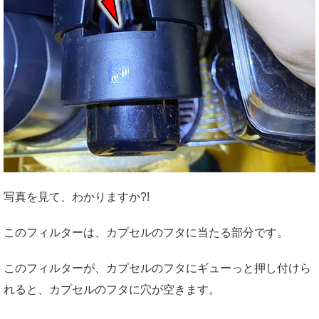
写真を見て、わかりますか?!
このフィルターは、カプセルのフタに当たる部分です。
このフィルターが、カプセルのフタにギューっと押し付けら
れると、カプセルのフタに穴が空きます。