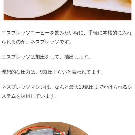
エスプレッソコーヒーを飲みたい時に、手軽に本格的に入れ
られるのが、ネスプレッソです。
エスプレッソは加圧をして、抽出します。
理想的な圧力は、9気圧ぐらいと言われてます。
ネスプレッソマシンは、なんと最大19気圧までかけられるシ
ステムを採用しています。