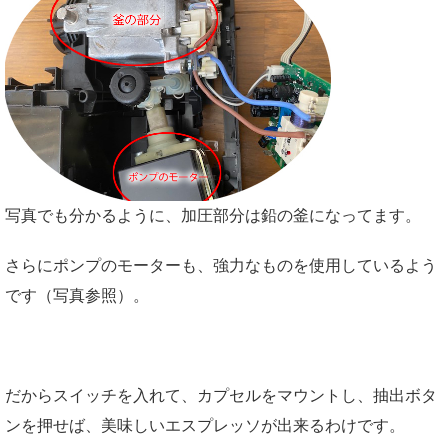
写真でも分かるように、加圧部分は鉛の釜になってます。
さらにポンプのモーターも、強力なものを使用しているよう
です（写真参照）。
だからスイッチを入れて、カプセルをマウントし、抽出ボタ
ンを押せば、美味しいエスプレッソが出来るわけです。