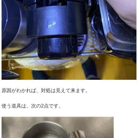
原因がわかれば、対処は見えて来ます。
使う道具は、次の2点です。