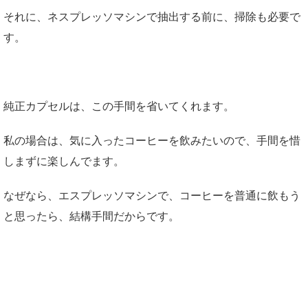
それに、ネスプレッソマシンで抽出する前に、掃除も必要で
す。
純正カプセルは、この手間を省いてくれます。
私の場合は、気に入ったコーヒーを飲みたいので、手間を惜
しまずに楽しんでます。
なぜなら、エスプレッソマシンで、コーヒーを普通に飲もう
と思ったら、結構手間だからです。