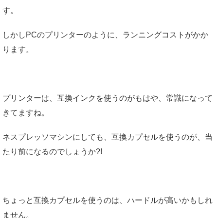
す。
しかしPCのプリンターのように、ランニングコストがかか
ります。
プリンターは、互換インクを使うのがもはや、常識になって
きてますね。
ネスプレッソマシンにしても、互換カプセルを使うのが、当
たり前になるのでしょうか?!
ちょっと互換カプセルを使うのは、ハードルが高いかもしれ
ません。