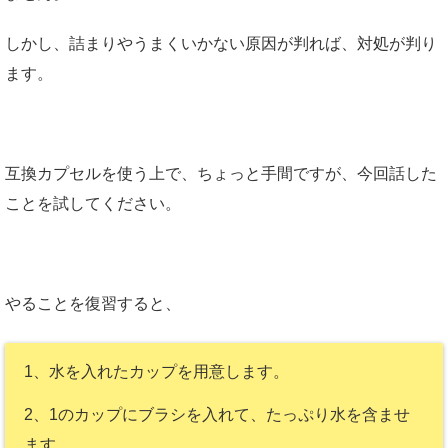
しかし、詰まりやうまくいかない原因が判れば、対処が判り
ます。
互換カプセルを使う上で、ちょっと手間ですが、今回話した
ことを試してください。
やることを復習すると、
1、水を入れたカップを用意します。
2、1のカップにブラシを入れて、たっぷり水を含ませ
ます。