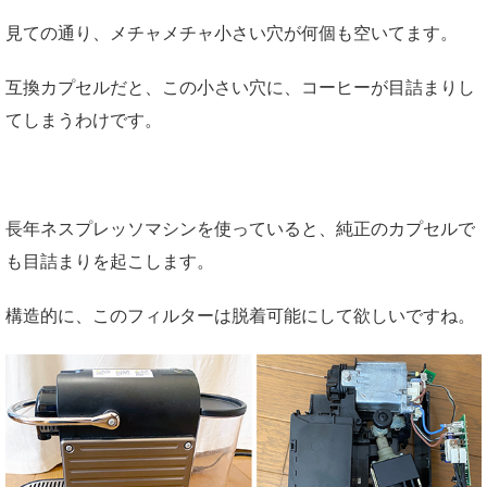
見ての通り、メチャメチャ小さい穴が何個も空いてます。
互換カプセルだと、この小さい穴に、コーヒーが目詰まりし
てしまうわけです。
長年ネスプレッソマシンを使っていると、純正のカプセルで
も目詰まりを起こします。
構造的に、このフィルターは脱着可能にして欲しいですね。