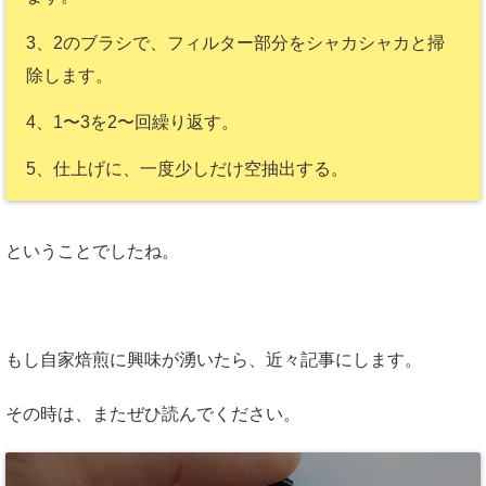
3、2のブラシで、フィルター部分をシャカシャカと掃
除します。
4、1〜3を2〜回繰り返す。
5、仕上げに、一度少しだけ空抽出する。
ということでしたね。
もし自家焙煎に興味が湧いたら、近々記事にします。
その時は、またぜひ読んでください。