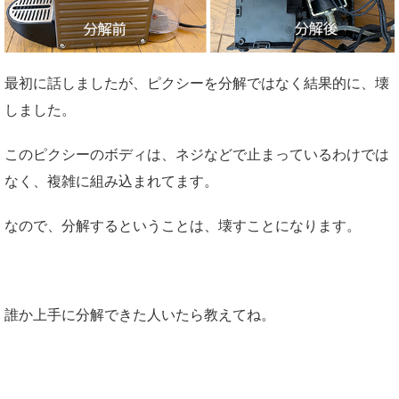
最初に話しましたが、ピクシーを分解ではなく結果的に、壊
しました。
このピクシーのボディは、ネジなどで止まっているわけでは
なく、複雑に組み込まれてます。
なので、分解するということは、壊すことになります。
誰か上手に分解できた人いたら教えてね。