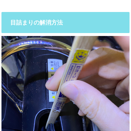
目詰まりの解消方法