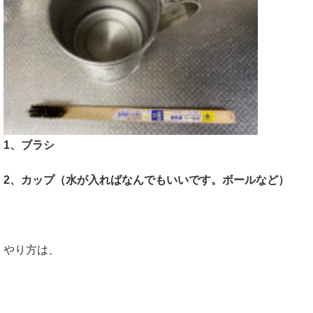
1、ブラシ
2、カップ（水が入ればなんでもいいです。ボールなど）
やり方は、