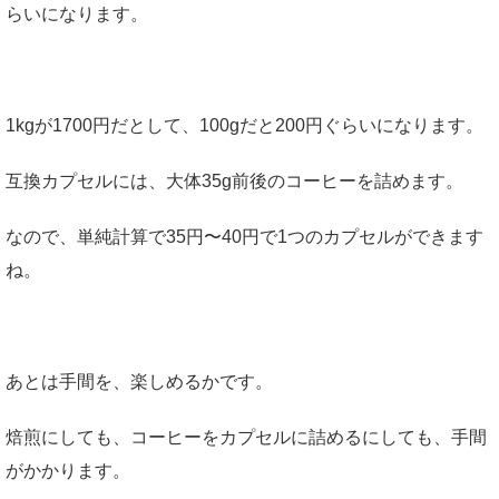
らいになります。
1kgが1700円だとして、100gだと200円ぐらいになります。
互換カプセルには、大体35g前後のコーヒーを詰めます。
なので、単純計算で35円〜40円で1つのカプセルができます
ね。
あとは手間を、楽しめるかです。
焙煎にしても、コーヒーをカプセルに詰めるにしても、手間
がかかります。