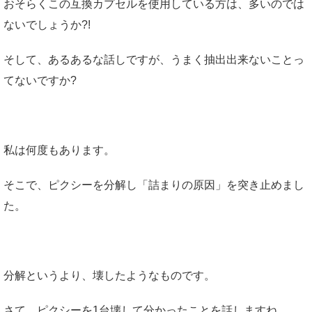
おそらくこの互換カプセルを使用している方は、多いのでは
ないでしょうか?!
そして、あるあるな話しですが、うまく抽出出来ないことっ
てないですか?
私は何度もあります。
そこで、ピクシーを分解し「詰まりの原因」を突き止めまし
た。
分解というより、壊したようなものです。
さて、ピクシーを1台壊して分かったことを話しますね。