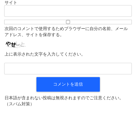
サイト
次回のコメントで使用するためブラウザーに自分の名前、メール
アドレス、サイトを保存する。
上に表示された文字を入力してください。
日本語が含まれない投稿は無視されますのでご注意ください。
（スパム対策）