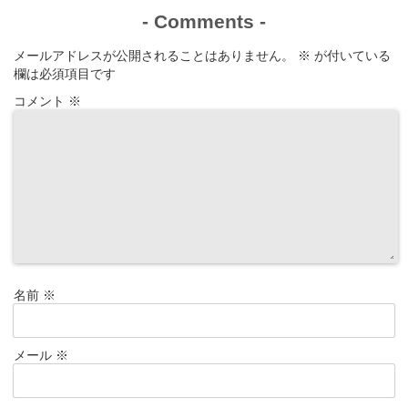
-
Comments
-
メールアドレスが公開されることはありません。
※
が付いている
欄は必須項目です
コメント
※
名前
※
メール
※