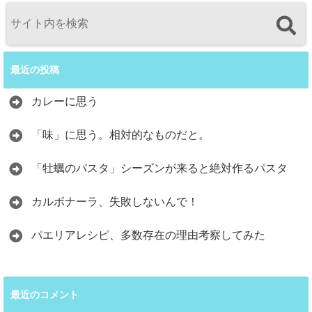
最近の投稿
カレーに思う
「味」に思う。相対的なものだと。
「牡蠣のパスタ」シーズンが来ると絶対作るパスタ
カルボナーラ、失敗しないんで！
パエリアレシピ、多数存在の理由考察してみた
最近のコメント