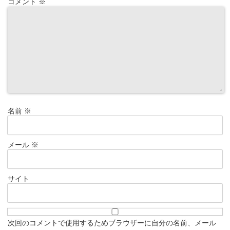
コメント
※
名前
※
メール
※
サイト
次回のコメントで使用するためブラウザーに自分の名前、メール