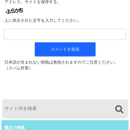
アドレス、サイトを保存する。
上に表示された文字を入力してください。
日本語が含まれない投稿は無視されますのでご注意ください。
（スパム対策）
最近の投稿